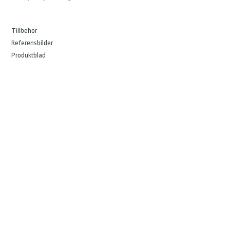
Tillbehör
Referensbilder
Produktblad